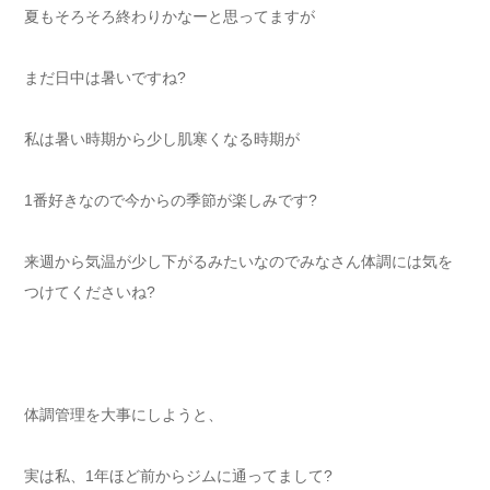
夏もそろそろ終わりかなーと思ってますが
まだ日中は暑いですね?
私は暑い時期から少し肌寒くなる時期が
1番好きなので今からの季節が楽しみです?
来週から気温が少し下がるみたいなのでみなさん体調には気を
つけてくださいね?
体調管理を大事にしようと、
実は私、1年ほど前からジムに通ってまして?