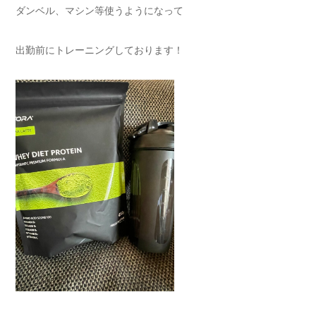
ダンベル、マシン等使うようになって
出勤前にトレーニングしております！