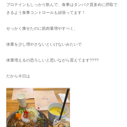
プロテインもしっかり飲んで、食事はタンパク質多めに摂取で
きるよう食事コントロールも頑張ってます！
せっかく痩せたのに筋肉量増やすべく、
体重を少し増やさないといけないみたいで
体重増えるの恐ろしいと思いながら震えてます????
だから今日は