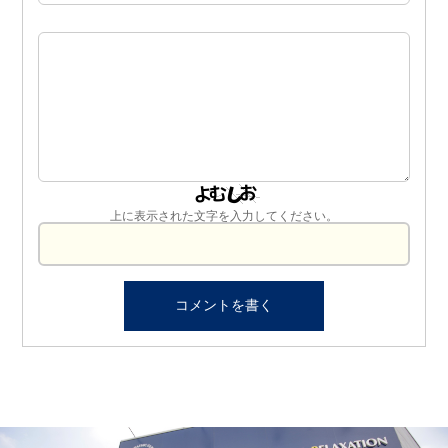
上に表示された文字を入力してください。