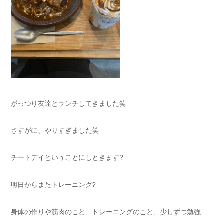
がっつり友達とランチしてきました笑
さすがに、やりすぎました笑
チートデイということにしときます?
明日からまたトレーニング?
身体の作りや筋肉のこと、トレーニングのこと、少しずつ勉強