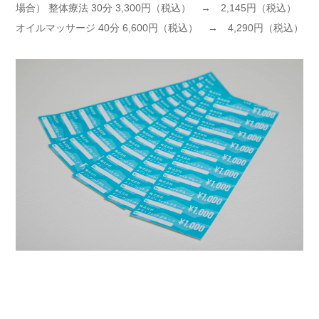
場合） 整体療法 30分 3,300円（税込） → 2,145円（税込）
オイルマッサージ 40分 6,600円（税込） → 4,290円（税込）