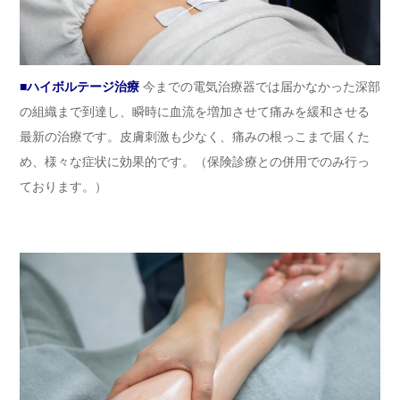
■ハイボルテージ治療
今までの電気治療器では届かなかった深部
の組織まで到達し、瞬時に血流を増加させて痛みを緩和させる
最新の治療です。皮膚刺激も少なく、痛みの根っこまで届くた
め、様々な症状に効果的です。（保険診療との併用でのみ行っ
ております。）