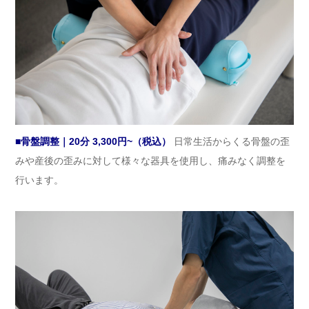
■骨盤調整｜20分 3,300円~（税込）
日常生活からくる骨盤の歪
みや産後の歪みに対して様々な器具を使用し、痛みなく調整を
行います。