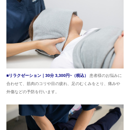
■リラクゼーション｜30分 3,300円~（税込）
患者様のお悩みに
合わせて、筋肉のコリや目の疲れ、足のむくみをとり、痛みや
外傷などの予防を行います。