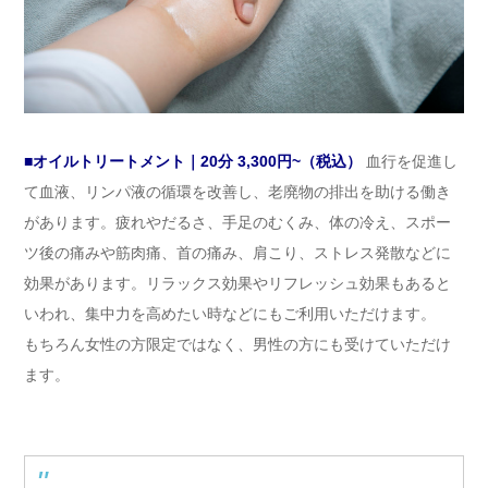
■オイルトリートメント｜20分 3,300円~（税込）
血行を促進し
て血液、リンパ液の循環を改善し、老廃物の排出を助ける働き
があります。疲れやだるさ、手足のむくみ、体の冷え、スポー
ツ後の痛みや筋肉痛、首の痛み、肩こり、ストレス発散などに
効果があります。リラックス効果やリフレッシュ効果もあると
いわれ、集中力を高めたい時などにもご利用いただけます。
もちろん女性の方限定ではなく、男性の方にも受けていただけ
ます。