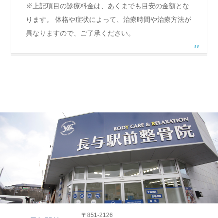
※上記項目の診療料金は、あくまでも目安の金額とな
ります。 体格や症状によって、治療時間や治療方法が
異なりますので、ご了承ください。
〒851-2126