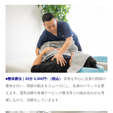
■整体療法｜20分 3,300円~（税込）
背骨を中心に全身の関節の
整体を行い、関節の動きをスムーズにし、全身のバランスを整
えます。電気治療や各種テーピング療法等との組み合わせも考
慮しながら、治療をしていきます。