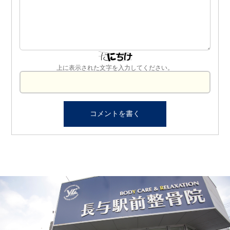
上に表示された文字を入力してください。