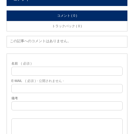
コメント ( 0 )
トラックバック ( 0 )
この記事へのコメントはありません。
名前
( 必須 )
E-MAIL
( 必須 ) - 公開されません -
備考