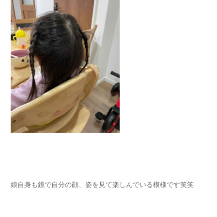
娘自身も鏡で自分の顔、姿を見て楽しんでいる模様です笑笑