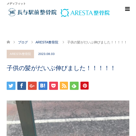
メディフィット
ブログ
ARESTA整骨院
子供の髪がだいぶ伸びました！！！！！
ARESTA整骨院
2023.08.03
子供の髪がだいぶ伸びました！！！！！