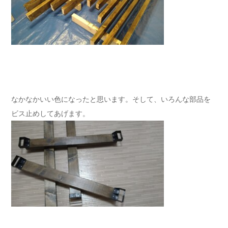
なかなかいい色になったと思います。そして、いろんな部品を
ビス止めしてあげます。