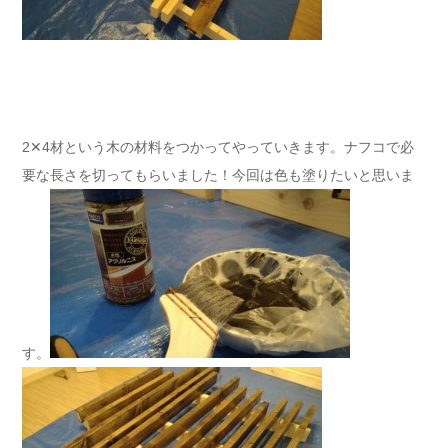
2✕4材という木の材料をつかってやっていきます。ナフコで必
要な長さを切ってもらいました！今回は色も塗りたいと思いま
す。