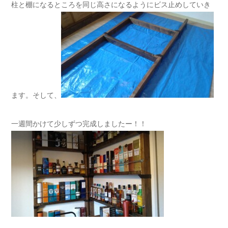
柱と棚になるところを同じ高さになるようにビス止めしていき
ます。そして、
一週間かけて少しずつ完成しましたー！！