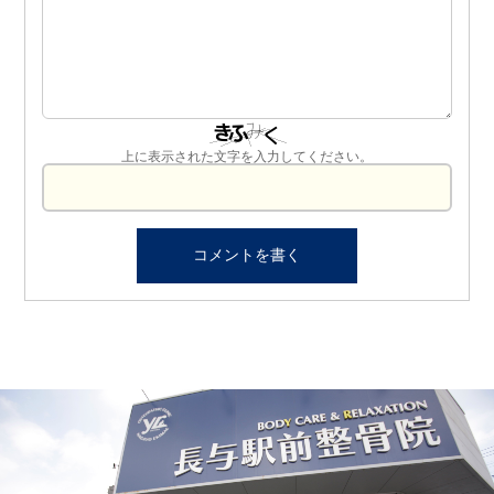
上に表示された文字を入力してください。