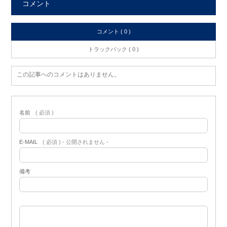
コメント
コメント ( 0 )
トラックバック ( 0 )
この記事へのコメントはありません。
名前
( 必須 )
E-MAIL
( 必須 ) - 公開されません -
備考