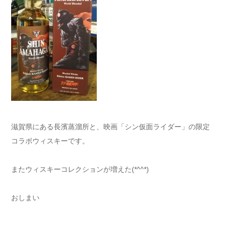
滋賀県にある長濱蒸溜所と、映画「シン仮面ライダー」の限定
コラボウィスキーです。
またウィスキーコレクションが増えた(*^^*)
おしまい