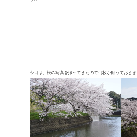
今日は、桜の写真を撮ってきたので何枚か貼っておきま