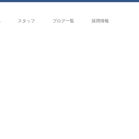
A
スタッフ
ブログ一覧
採用情報