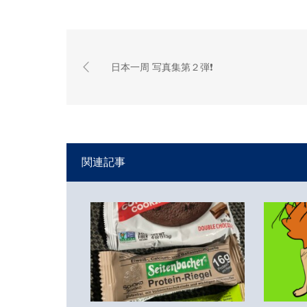
日本一周 写真集第２弾❗
関連記事