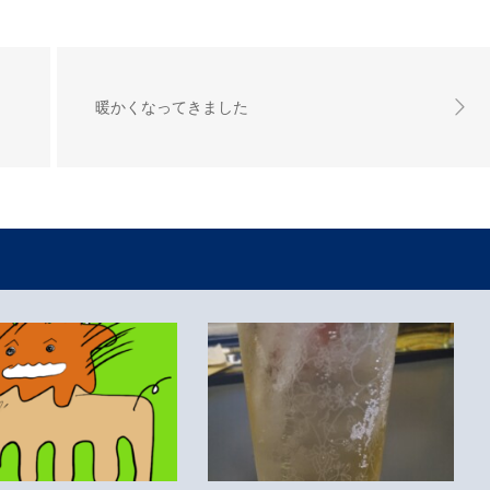
暖かくなってきました