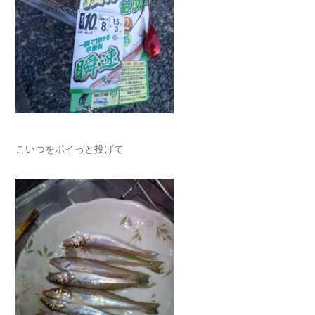
こいつをポイっと投げて