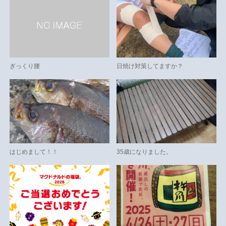
ぎっくり腰
日焼け対策してますか？
はじめまして！！
35歳になりました。