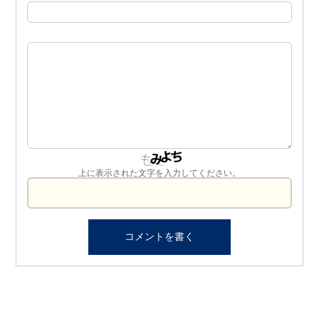
上に表示された文字を入力してください。