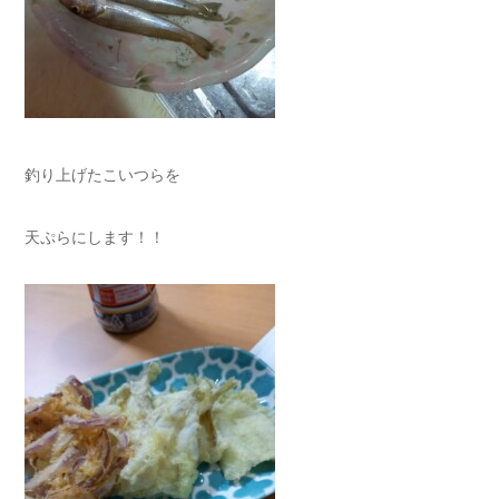
釣り上げたこいつらを
天ぷらにします！！