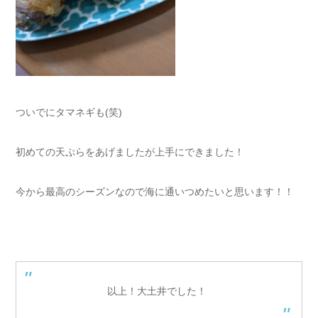
ついでにタマネギも(笑)
初めての天ぷらをあげましたが上手にできました！
今から最高のシーズンなので海に通いつめたいと思います！！
以上！大土井でした！