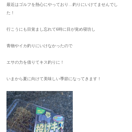
最近はゴルフを熱心にやっており…釣りにいけてませんでし
た！
行こうにも目覚まし忘れて6時に目が覚め寝坊し
青物やイカ釣りにいけなかったので
エサの力を借りてキス釣りに！
いまから夏に向けて美味しい季節になってきます！