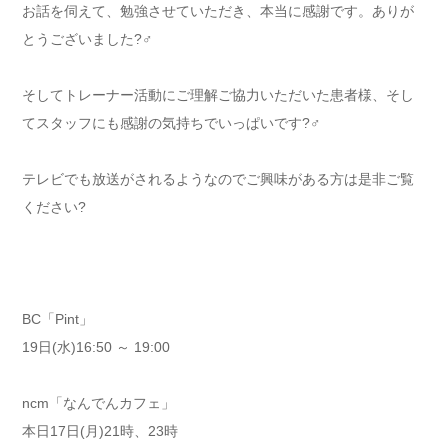
お話を伺えて、勉強させていただき、本当に感謝です。ありが
とうございました?‍♂️
そしてトレーナー活動にご理解ご協力いただいた患者様、そし
てスタッフにも感謝の気持ちでいっぱいです?‍♂️
テレビでも放送がされるようなのでご興味がある方は是非ご覧
ください?
BC「Pint」
19日(水)16:50 ～ 19:00
ncm「なんでんカフェ」
本日17日(月)21時、23時