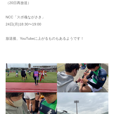
（20日再放送）
NCC「スポ魂ながさき」
24日(月)18:30〜19:00
放送後、YouTubeに上がるものもあるようです！