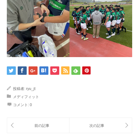
投稿者:
ryu_jt
メディフィット
コメント:
0