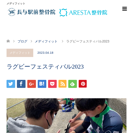
メディフィット
ブログ
メディフィット
ラグビーフェスティバル2023
メディフィット
2023.04.18
ラグビーフェスティバル2023