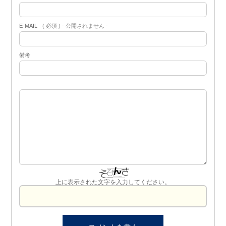
E-MAIL
( 必須 ) - 公開されません -
備考
上に表示された文字を入力してください。