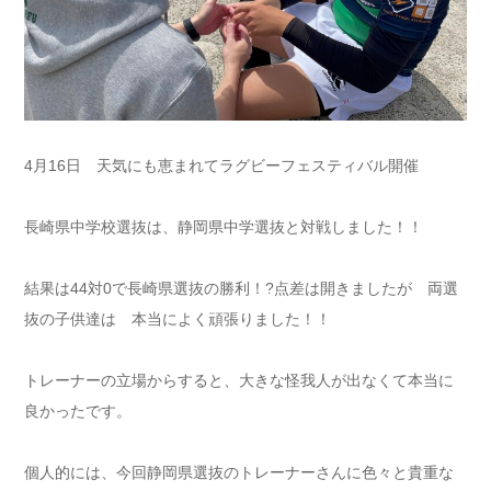
4月16日 天気にも恵まれてラグビーフェスティバル開催
長崎県中学校選抜は、静岡県中学選抜と対戦しました！！
結果は44対0で長崎県選抜の勝利！?点差は開きましたが 両選
抜の子供達は 本当によく頑張りました！！
トレーナーの立場からすると、大きな怪我人が出なくて本当に
良かったです。
個人的には、今回静岡県選抜のトレーナーさんに色々と貴重な