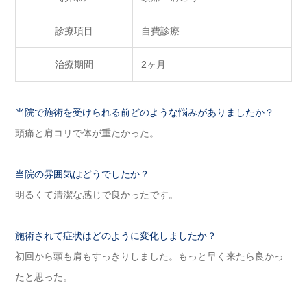
診療項目
自費診療
治療期間
2ヶ月
当院で施術を受けられる前どのような悩みがありましたか？
頭痛と肩コリで体が重たかった。
当院の雰囲気はどうでしたか？
明るくて清潔な感じで良かったです。
施術されて症状はどのように変化しましたか？
初回から頭も肩もすっきりしました。もっと早く来たら良かっ
たと思った。