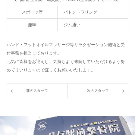
スポーツ歴
バトントワリング
趣味
ジム通い
ハンド・フットオイルマッサージ等リラクゼーション施術と受
付事務を担当しております。
元気に皆様をお迎えし，気持ちよく来院していただけるよう努
めてまいりますので宜しくお願いいたします。
前のスタッフ
次のスタッフ