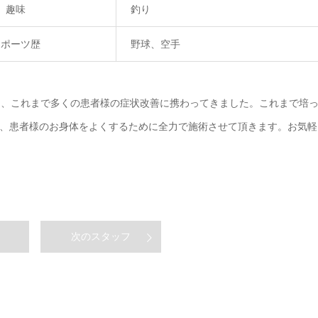
趣味
釣り
スポーツ歴
野球、空手
し、これまで多くの患者様の症状改善に携わってきました。これまで培
、患者様のお身体をよくするために全力で施術させて頂きます。お気軽
次のスタッフ