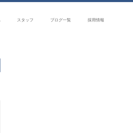
A
スタッフ
ブログ一覧
採用情報