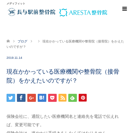
メディフィット
ブログ
現在かかっている医療機関や整骨院（接骨院）をかえた
いのですが？
2019.11.14
現在かかっている医療機関や整骨院（接骨
院）をかえたいのですが？
保険会社に、通院したい医療機関名と連絡先を電話で伝えれ
ば、変更可能です。
保険会社は、速やかに手続きをしなくてはなりません。