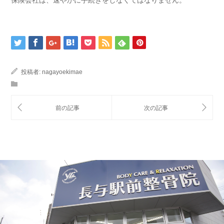
投稿者:
nagayoekimae