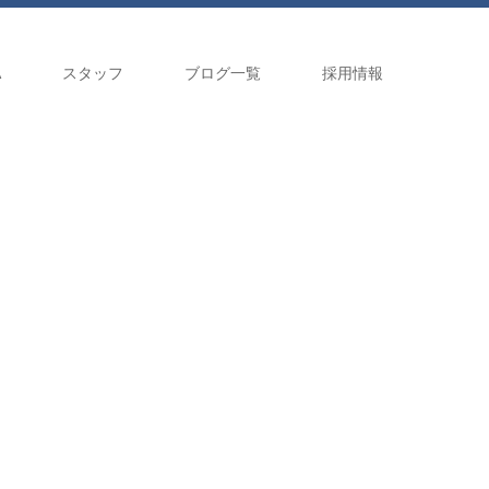
A
スタッフ
ブログ一覧
採用情報